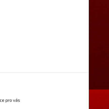
ce pro vás