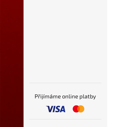
Přijímáme online platby